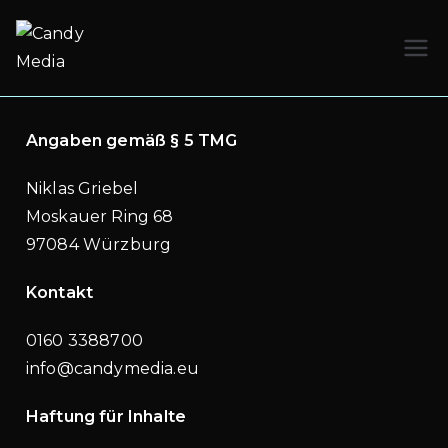
Candy Media
Angaben gemäß § 5 TMG
Niklas Griebel
Moskauer Ring 68
97084 Würzburg
Kontakt
0160 3388700
info@candymedia.eu
Haftung für Inhalte