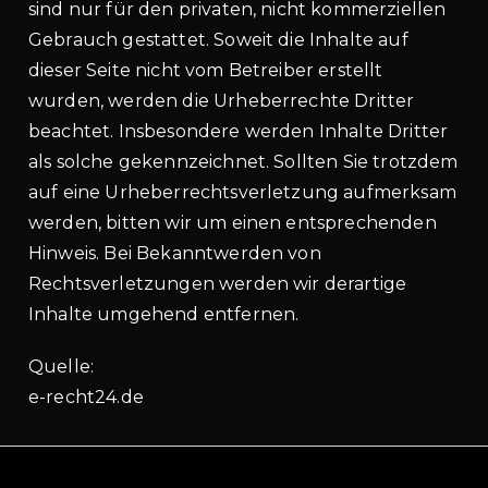
sind nur für den privaten, nicht kommerziellen
Gebrauch gestattet. Soweit die Inhalte auf
dieser Seite nicht vom Betreiber erstellt
wurden, werden die Urheberrechte Dritter
beachtet. Insbesondere werden Inhalte Dritter
als solche gekennzeichnet. Sollten Sie trotzdem
auf eine Urheberrechtsverletzung aufmerksam
werden, bitten wir um einen entsprechenden
Hinweis. Bei Bekanntwerden von
Rechtsverletzungen werden wir derartige
Inhalte umgehend entfernen.
Quelle:
e-recht24.de