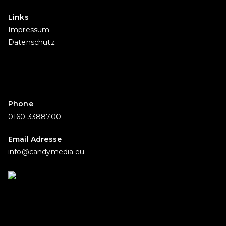
Links
Impressum
Datenschutz
Phone
0160 3388700
Email Adresse
info@candymedia.eu