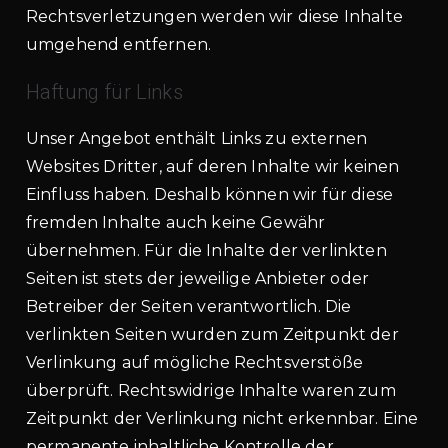
Rechtsverletzungen werden wir diese Inhalte
umgehend entfernen.
Haftung für Links
Unser Angebot enthält Links zu externen
Websites Dritter, auf deren Inhalte wir keinen
Einfluss haben. Deshalb können wir für diese
fremden Inhalte auch keine Gewähr
übernehmen. Für die Inhalte der verlinkten
Seiten ist stets der jeweilige Anbieter oder
Betreiber der Seiten verantwortlich. Die
verlinkten Seiten wurden zum Zeitpunkt der
Verlinkung auf mögliche Rechtsverstöße
überprüft. Rechtswidrige Inhalte waren zum
Zeitpunkt der Verlinkung nicht erkennbar. Eine
permanente inhaltliche Kontrolle der