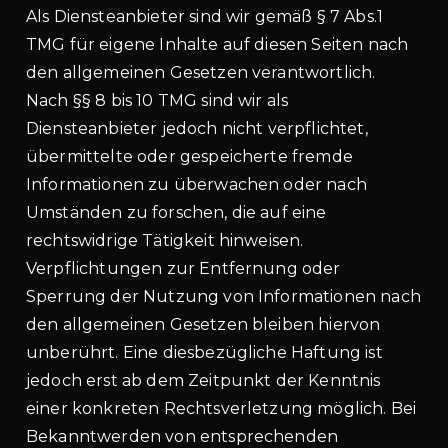
Als Diensteanbieter sind wir gemäß § 7 Abs.1
TMG für eigene Inhalte auf diesen Seiten nach
den allgemeinen Gesetzen verantwortlich.
Nach §§ 8 bis 10 TMG sind wir als
Diensteanbieter jedoch nicht verpflichtet,
übermittelte oder gespeicherte fremde
Informationen zu überwachen oder nach
Umständen zu forschen, die auf eine
rechtswidrige Tätigkeit hinweisen.
Verpflichtungen zur Entfernung oder
Sperrung der Nutzung von Informationen nach
den allgemeinen Gesetzen bleiben hiervon
unberührt. Eine diesbezügliche Haftung ist
jedoch erst ab dem Zeitpunkt der Kenntnis
einer konkreten Rechtsverletzung möglich. Bei
Bekanntwerden von entsprechenden