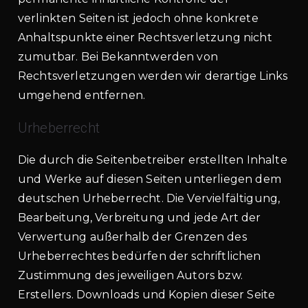
verlinkten Seiten ist jedoch ohne konkrete
Anhaltspunkte einer Rechtsverletzung nicht
zumutbar. Bei Bekanntwerden von
Rechtsverletzungen werden wir derartige Links
umgehend entfernen.
Urheberrecht
Die durch die Seitenbetreiber erstellten Inhalte
und Werke auf diesen Seiten unterliegen dem
deutschen Urheberrecht. Die Vervielfältigung,
Bearbeitung, Verbreitung und jede Art der
Verwertung außerhalb der Grenzen des
Urheberrechtes bedürfen der schriftlichen
Zustimmung des jeweiligen Autors bzw.
Erstellers. Downloads und Kopien dieser Seite